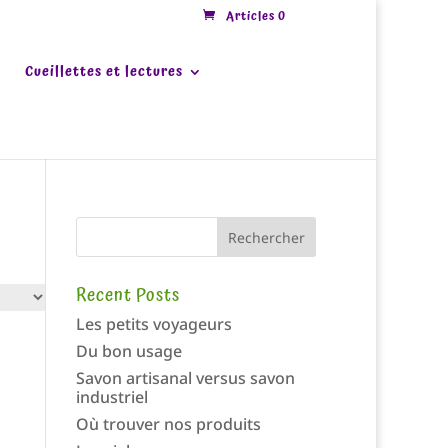
Articles 0
Cueillettes et lectures
Rechercher
Recent Posts
Les petits voyageurs
Du bon usage
Savon artisanal versus savon
industriel
Où trouver nos produits