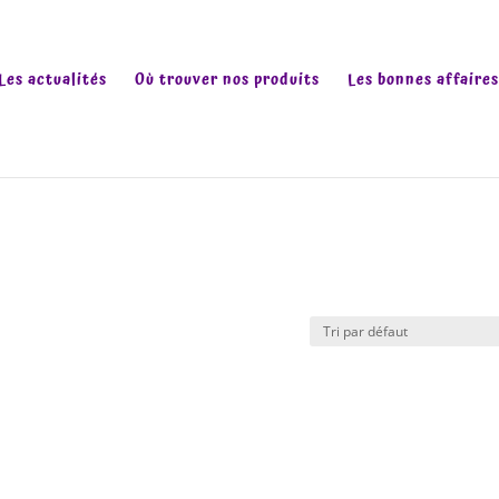
Les actualités
Où trouver nos produits
Les bonnes affaires