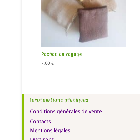
Pochon de voyage
7,00
€
Informations pratiques
Conditions générales de vente
Contacts
Mentions légales
Livraisons