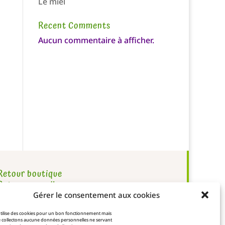
Le miel
Recent Comments
Aucun commentaire à afficher.
Retour boutique
Retour accueil
Gérer le consentement aux cookies
 utilise des cookies pour un bon fonctionnement mais
 collectons aucune données personnelles ne servant